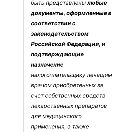
быть представлены
любые
документы, оформленные в
соответствии с
законодательством
Российской Федерации, и
подтверждающие
назначение
налогоплательщику лечащим
врачом приобретенных за
счет собственных средств
лекарственных препаратов
для медицинского
применения, а также