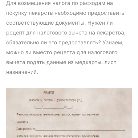
Для возмещения налога по расходам на
покупку лекарств необходимо предоставить
соответствующие документы. Нужен ли
рецепт для налогового вычета на лекарства,
обязательно ли его предоставлять? Узнаем,
можно ли вместо рецепта для налогового
вычета подать данные из медкарты, лист
назначений.