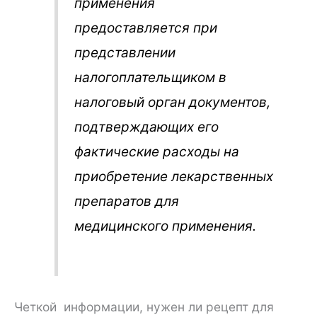
применения
предоставляется при
представлении
налогоплательщиком в
налоговый орган документов,
подтверждающих его
фактические расходы на
приобретение лекарственных
препаратов для
медицинского применения.
Четкой информации, нужен ли рецепт для