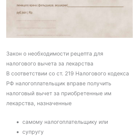
Закон о необходимости рецепта для
налогового вычета за лекарства
В соответствии со ст. 219 Налогового кодекса
РФ налогоплательщик вправе получить
налоговый вычет за приобретенные им
лекарства, назначенные
самому налогоплательщику или
супругу