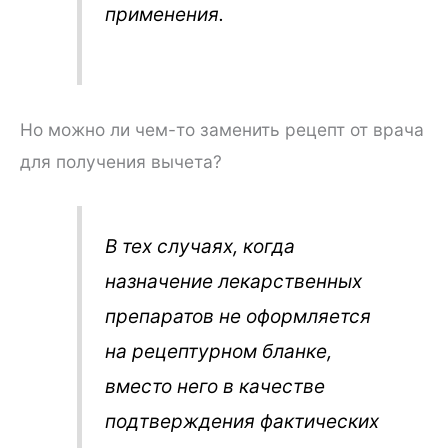
применения.
Но можно ли чем-то заменить рецепт от врача
для получения вычета?
В тех случаях, когда
назначение лекарственных
препаратов не оформляется
на рецептурном бланке,
вместо него в качестве
подтверждения фактических