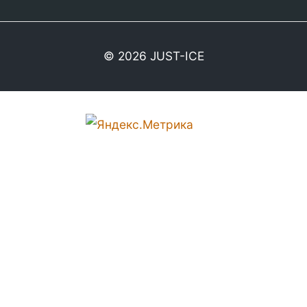
© 2026
JUST-ICE