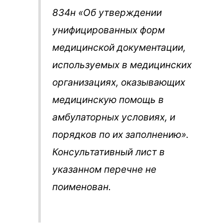
834н «Об утверждении
унифицированных форм
медицинской документации,
используемых в медицинских
организациях, оказывающих
медицинскую помощь в
амбулаторных условиях, и
порядков по их заполнению».
Консультативный лист в
указанном перечне не
поименован.