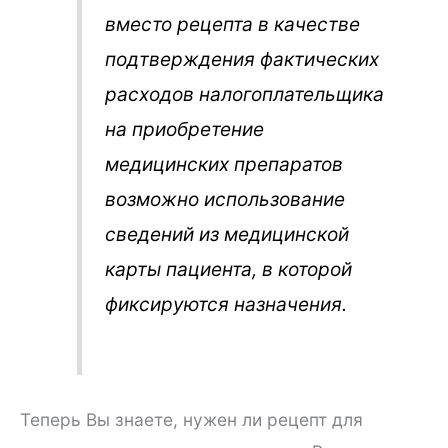
вместо рецепта в качестве
подтверждения фактических
расходов налогоплательщика
на приобретение
медицинских препаратов
возможно использование
сведений из медицинской
карты пациента, в которой
фиксируются назначения.
Теперь Вы знаете, нужен ли рецепт для