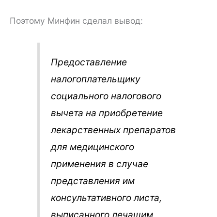
Поэтому Минфин сделал вывод:
Предоставление
налогоплательщику
социального налогового
вычета на приобретение
лекарственных препаратов
для медицинского
применения в случае
представления им
консультативного листа,
выписанного лечащим