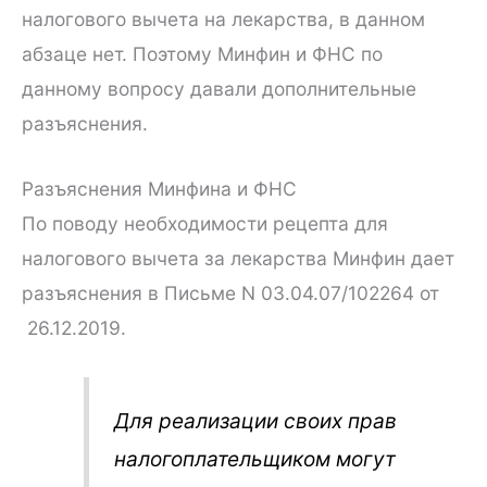
налогового вычета на лекарства, в данном
абзаце нет. Поэтому Минфин и ФНС по
данному вопросу давали дополнительные
разъяснения.
Разъяснения Минфина и ФНС
По поводу необходимости рецепта для
налогового вычета за лекарства Минфин дает
разъяснения в Письме N 03.04.07/102264 от
26.12.2019.
Для реализации своих прав
налогоплательщиком могут