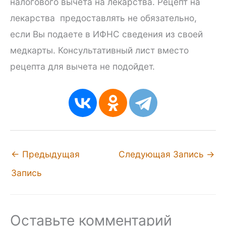
налогового вычета на лекарства. Рецепт на
лекарства предоставлять не обязательно,
если Вы подаете в ИФНС сведения из своей
медкарты. Консультативный лист вместо
рецепта для вычета не подойдет.
←
Предыдущая
Следующая Запись
→
Запись
Оставьте комментарий