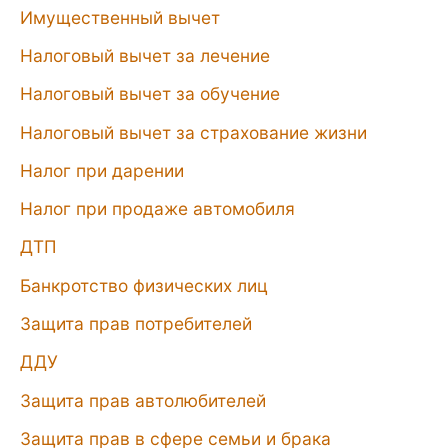
Имущественный вычет
Налоговый вычет за лечение
Налоговый вычет за обучение
Налоговый вычет за страхование жизни
Налог при дарении
Налог при продаже автомобиля
ДТП
Банкротство физических лиц
Защита прав потребителей
ДДУ
Защита прав автолюбителей
Защита прав в сфере семьи и брака