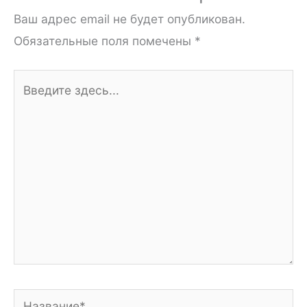
Ваш адрес email не будет опубликован.
Обязательные поля помечены
*
Введите
здесь...
Название*