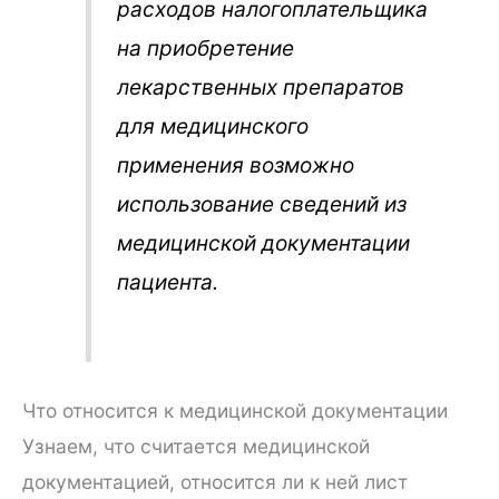
расходов налогоплательщика
на приобретение
лекарственных препаратов
для медицинского
применения возможно
использование сведений из
медицинской документации
пациента.
Что относится к медицинской документации
Узнаем, что считается медицинской
документацией, относится ли к ней лист