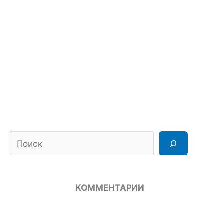
Поиск
КОММЕНТАРИИ