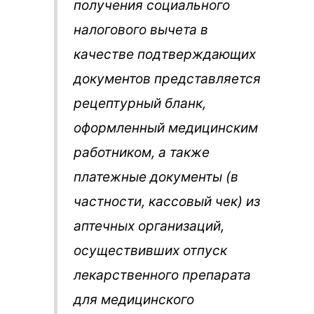
получения социального
налогового вычета в
качестве подтверждающих
документов представляется
рецептурный бланк,
оформленный медицинским
работником, а также
платежные документы (в
частности, кассовый чек) из
аптечных организаций,
осуществивших отпуск
лекарственного препарата
для медицинского