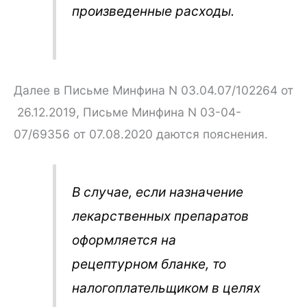
произведенные расходы.
Далее в Письме Минфина N 03.04.07/102264 от
26.12.2019, Письме Минфина N 03-04-
07/69356 от 07.08.2020 даются пояснения.
В случае, если назначение
лекарственных препаратов
оформляется на
рецептурном бланке, то
налогоплательщиком в целях