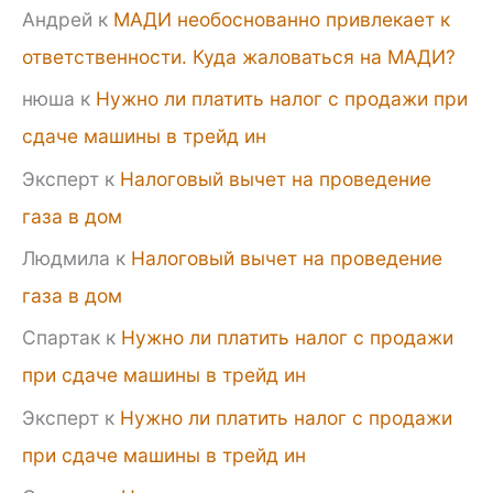
Андрей
к
МАДИ необоснованно привлекает к
ответственности. Куда жаловаться на МАДИ?
нюша
к
Нужно ли платить налог с продажи при
сдаче машины в трейд ин
Эксперт
к
Налоговый вычет на проведение
газа в дом
Людмила
к
Налоговый вычет на проведение
газа в дом
Спартак
к
Нужно ли платить налог с продажи
при сдаче машины в трейд ин
Эксперт
к
Нужно ли платить налог с продажи
при сдаче машины в трейд ин