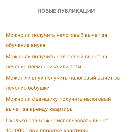
НОВЫЕ ПУБЛИКАЦИИ
Можно ли получить налоговый вычет за
обучение внука
Можно ли получить налоговый вычет за
лечение племянника или тети
Может ли внук получить налоговый вычет за
лечение бабушки
Можно ли съемщику получить налоговый
вычет за аренду квартиры
Сколько раз можно использовать вычет
1000000 при продаже квартиры