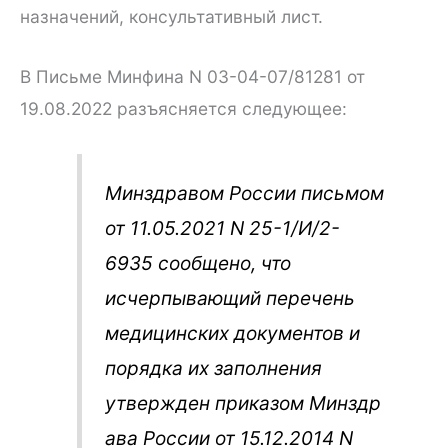
назначений, консультативный лист.
В Письме Минфина N 03-04-07/81281 от
19.08.2022 разъясняется следующее:
Минздравом России письмом
от 11.05.2021 N 25-1/И/2-
6935 сообщено, что
исчерпывающий перечень
медицинских документов и
порядка их заполнения
утвержден приказом Минздр
ава России от 15.12.2014 N