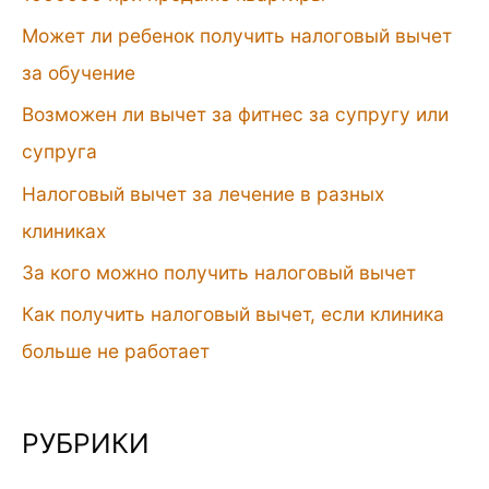
Может ли ребенок получить налоговый вычет
за обучение
Возможен ли вычет за фитнес за супругу или
супруга
Налоговый вычет за лечение в разных
клиниках
За кого можно получить налоговый вычет
Как получить налоговый вычет, если клиника
больше не работает
РУБРИКИ