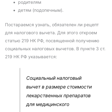
родителям
детям (подопечным).
Постараемся узнать, обязателен ли рецепт
для налогового вычета. Для этого откроем
статью 219 НК РФ, посвященной получению
социальных налоговых вычетов. В пункте 3 ст.
219 НК РФ указывается:
Социальный налоговый
вычет в размере стоимости
лекарственных препаратов
для медицинского