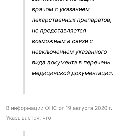
врачом с указанием
лекарственных препаратов,
не представляется
возможным в связи с
невключением указанного
вида документа в перечень
медицинской документации.
В информации ФНС от 19 августа 2020 г.
Указывается, что