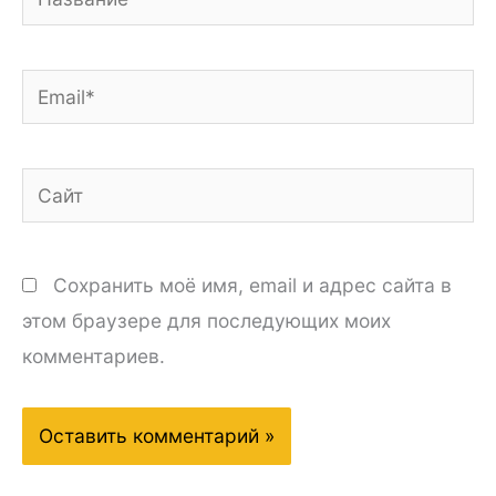
Email*
Сайт
Сохранить моё имя, email и адрес сайта в
этом браузере для последующих моих
комментариев.