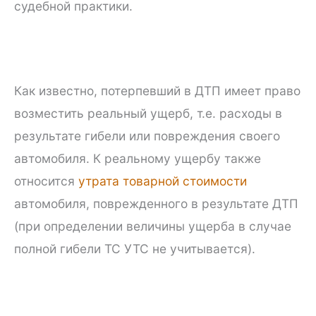
судебной практики.
Как известно, потерпевший в ДТП имеет право
возместить реальный ущерб, т.е. расходы в
результате гибели или повреждения своего
автомобиля. К реальному ущербу также
относится
утрата товарной стоимости
автомобиля, поврежденного в результате ДТП
(при определении величины ущерба в случае
полной гибели ТС УТС не учитывается).