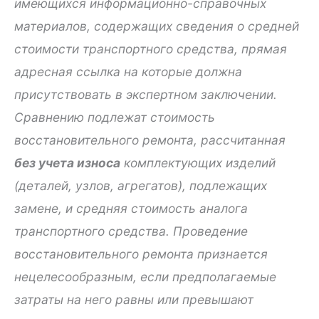
имеющихся информационно-справочных
материалов, содержащих сведения о средней
стоимости транспортного средства, прямая
адресная ссылка на которые должна
присутствовать в экспертном заключении.
Сравнению подлежат стоимость
восстановительного ремонта, рассчитанная
без учета износа
комплектующих изделий
(деталей, узлов, агрегатов), подлежащих
замене, и средняя стоимость аналога
транспортного средства. Проведение
восстановительного ремонта признается
нецелесообразным, если предполагаемые
затраты на него равны или превышают