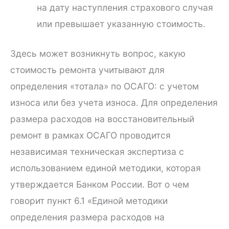
на дату наступления страхового случая
или превышает указанную стоимость.
Здесь может возникнуть вопрос, какую
стоимость ремонта учитывают для
определения «тотала» по ОСАГО: с учетом
износа или без учета износа. Для определения
размера расходов на восстановительный
ремонт в рамках ОСАГО проводится
независимая техническая экспертиза с
использованием единой методики, которая
утверждается Банком России. Вот о чем
говорит пункт 6.1 «Единой методики
определения размера расходов на