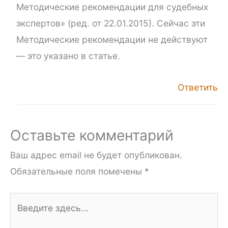
Методические рекомендации для судебных
экспертов» (ред. от 22.01.2015). Сейчас эти
Методические рекомендации не действуют
— это указано в статье.
Ответить
Оставьте комментарий
Ваш адрес email не будет опубликован.
Обязательные поля помечены
*
Введите
здесь...