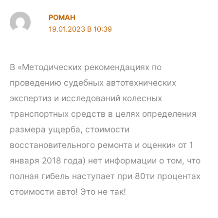
РОМАН
В
В «Методических рекомендациях по
проведению судебных автотехнических
экспертиз и исследований колесных
транспортных средств в целях определения
размера ущерба, стоимости
восстановительного ремонта и оценки» от 1
января 2018 года) нет информации о том, что
полная гибель наступает при 80ти процентах
стоимости авто! Это не так!