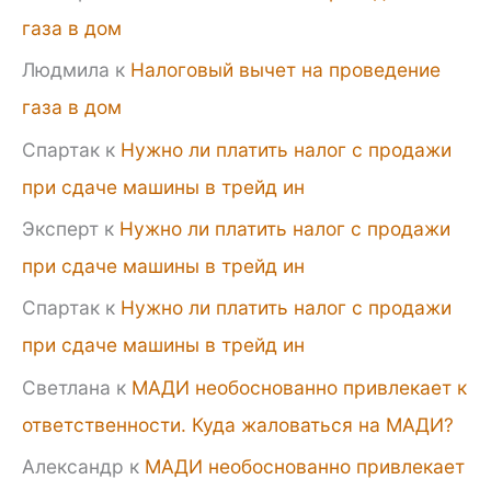
газа в дом
Людмила
к
Налоговый вычет на проведение
газа в дом
Спартак
к
Нужно ли платить налог с продажи
при сдаче машины в трейд ин
Эксперт
к
Нужно ли платить налог с продажи
при сдаче машины в трейд ин
Спартак
к
Нужно ли платить налог с продажи
при сдаче машины в трейд ин
Светлана
к
МАДИ необоснованно привлекает к
ответственности. Куда жаловаться на МАДИ?
Александр
к
МАДИ необоснованно привлекает