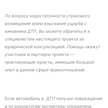
По вопросу недостаточности страхового
возмещения и/или взыскания ущерба с
виновника ДТП, Вы можете обратиться к
специалистам настоящего проекта за
юридической консультацией. Помощь окажут
участники и партнеры проекта —
практикующие юристы, имеющие большой
опыт в данной сфере правоотношений.
Если автомобиль в ДТП получил повреждения
и по результатам экспертизы определена