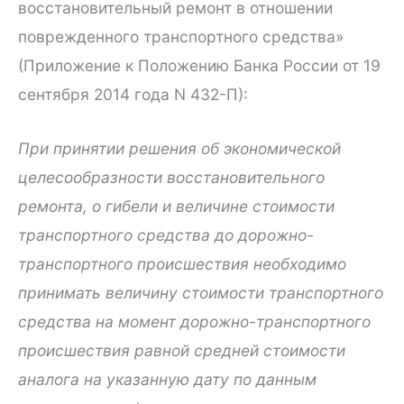
восстановительный ремонт в отношении
поврежденного транспортного средства»
(Приложение к Положению Банка России от 19
сентября 2014 года N 432-П):
При принятии решения об экономической
целесообразности восстановительного
ремонта, о гибели и величине стоимости
транспортного средства до дорожно-
транспортного происшествия необходимо
принимать величину стоимости транспортного
средства на момент дорожно-транспортного
происшествия равной средней стоимости
аналога на указанную дату по данным