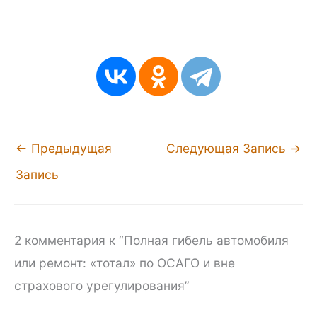
←
Предыдущая
Следующая Запись
→
Запись
2 комментария к “Полная гибель автомобиля
или ремонт: «тотал» по ОСАГО и вне
страхового урегулирования”