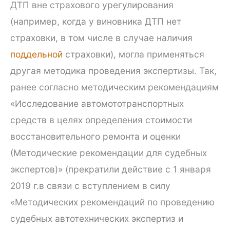
ДТП вне страхового урегулирования
(например, когда у виновника ДТП нет
страховки, в том числе в случае наличия
поддельной
страховки), могла применяться
другая методика проведения экспертизы. Так,
ранее согласно методическим рекомендациям
«Исследование автомототранспортных
средств в целях определения стоимости
восстановительного ремонта и оценки
(Методические рекомендации для судебных
экспертов)» (прекратили действие с 1 января
2019 г.в связи с вступлением в силу
«Методических рекомендаций по проведению
судебных автотехнических экспертиз и