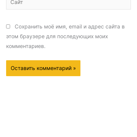
Сохранить моё имя, email и адрес сайта в
этом браузере для последующих моих
комментариев.