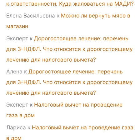
к ответственности. Куда жаловаться на МАДИ?
Елена Васильевна
к
Можно ли вернуть мясо в
магазин
Эксперт
к
Дорогостоящее лечение: перечень
для 3-НДФЛ. Что относится к дорогостоящему
лечению для налогового вычета?
Алена
к
Дорогостоящее лечение: перечень
для 3-НДФЛ. Что относится к дорогостоящему
лечению для налогового вычета?
Эксперт
к
Налоговый вычет на проведение
газа в дом
Лариса
к
Налоговый вычет на проведение газа
в дом