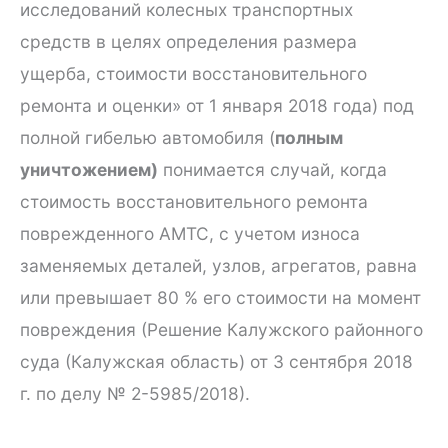
исследований колесных транспортных
средств в целях определения размера
ущерба, стоимости восстановительного
ремонта и оценки» от 1 января 2018 года) под
полной гибелью автомобиля (
полным
уничтожением)
понимается случай, когда
стоимость восстановительного ремонта
поврежденного АМТС, с учетом износа
заменяемых деталей, узлов, агрегатов, равна
или превышает 80 % его стоимости на момент
повреждения (Решение Калужского районного
суда (Калужская область) от 3 сентября 2018
г. по делу № 2-5985/2018).