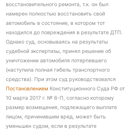
восстановительного ремонта, т.к. он был
намерен полностью восстановить свой
автомобиль в состояние, в котором тот
находился до повреждения в результате ДТП.
Однако суд, основываясь на результаты
судебной экспертизы, принял решение об
уничтожении автомобиля потерпевшего
(наступила полная гибель транспортного
средства). При этом суд руководствовался
Постановлением
Конституционного Суда РФ от
10 марта 2017 г. № 6-П, согласно которому
размер возмещения, подлежащего выплате
лицом, причинившим вред, может быть
уменьшен судом, если в результате