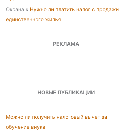
Оксана
к
Нужно ли платить налог с продажи
единственного жилья
РЕКЛАМА
НОВЫЕ ПУБЛИКАЦИИ
Можно ли получить налоговый вычет за
обучение внука