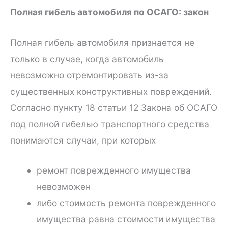
Полная гибель автомобиля по ОСАГО: закон
Полная гибель автомобиля признается не
только в случае, когда автомобиль
невозможно отремонтировать из-за
существенных конструктивных повреждений.
Согласно пункту 18 статьи 12 Закона об ОСАГО
под полной гибелью транспортного средства
понимаются случаи, при которых
ремонт поврежденного имущества
невозможен
либо стоимость ремонта поврежденного
имущества равна стоимости имущества