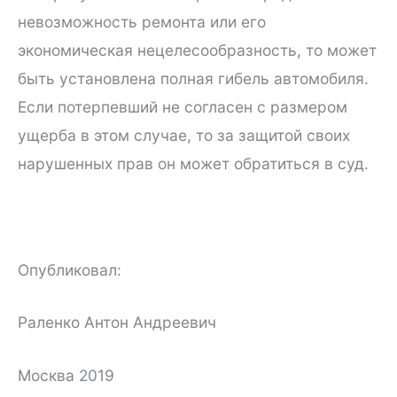
невозможность ремонта или его
экономическая нецелесообразность, то может
быть установлена полная гибель автомобиля.
Если потерпевший не согласен с размером
ущерба в этом случае, то за защитой своих
нарушенных прав он может обратиться в суд.
Опубликовал:
Раленко Антон Андреевич
Москва 2019