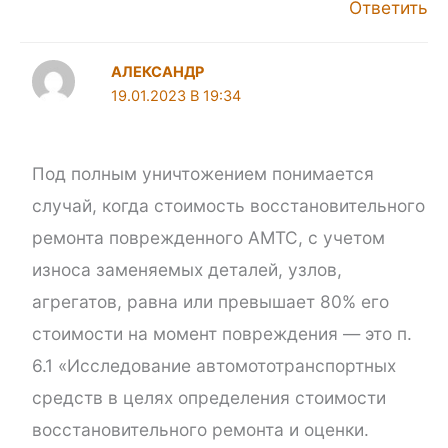
Ответить
АЛЕКСАНДР
В
Под полным уничтожением понимается
случай, когда стоимость восстановительного
ремонта поврежденного АМТС, с учетом
износа заменяемых деталей, узлов,
агрегатов, равна или превышает 80% его
стоимости на момент повреждения — это п.
6.1 «Исследование автомототранспортных
средств в целях определения стоимости
восстановительного ремонта и оценки.