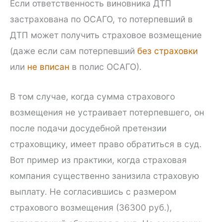
Если ответственность виновника ДТП
застрахована по ОСАГО, то потерпевший в
ДТП может получить страховое возмещение
(даже если сам потерпевший
без страховки
или
не вписан
в полис ОСАГО).
В том случае, когда сумма страхового
возмещения не устраивает потерпевшего, он
после подачи досудебной претензии
страховщику, имеет право обратиться в суд.
Вот пример из практики, когда страховая
компания существенно занизила страховую
выплату. Не согласившись с размером
страхового возмещения (36300 руб.),