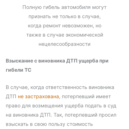
Полную гибель автомобиля могут
признать не только в случае,
когда ремонт невозможен, но
также в случае экономической
нецелесообразности
Взыскание с виновника ДТП ущерба при
гибели ТС
В случае, когда ответственность виновника
ДТП
не застрахована
, потерпевший имеет
право для возмещения ущерба подать в суд
на виновника ДТП. Так, потерпевший просил
взыскать в свою пользу стоимость