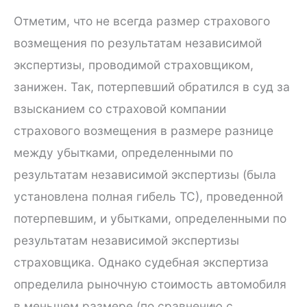
Отметим, что не всегда размер страхового
возмещения по результатам независимой
экспертизы, проводимой страховщиком,
занижен. Так, потерпевший обратился в суд за
взысканием со страховой компании
страхового возмещения в размере разнице
между убытками, определенными по
результатам независимой экспертизы (была
установлена полная гибель ТС), проведенной
потерпевшим, и убытками, определенными по
результатам независимой экспертизы
страховщика. Однако судебная экспертиза
определила рыночную стоимость автомобиля
в меньшем размере (по сравнению с