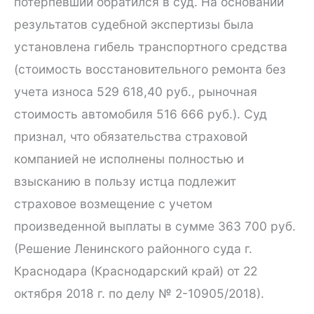
потерпевший обратился в суд. На основании
результатов судебной экспертизы была
установлена гибель транспортного средства
(стоимость восстановительного ремонта без
учета износа 529 618,40 руб., рыночная
стоимость автомобиля 516 666 руб.). Суд
признал, что обязательства страховой
компанией не исполнены полностью и
взысканию в пользу истца подлежит
страховое возмещение с учетом
произведенной выплаты в сумме 363 700 руб.
(Решение Ленинского районного суда г.
Краснодара (Краснодарский край) от 22
октября 2018 г. по делу № 2-10905/2018).