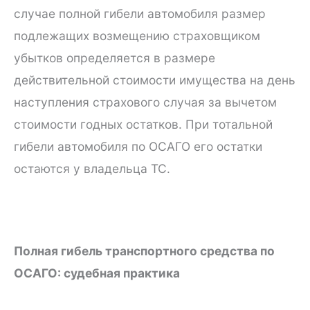
случае полной гибели автомобиля размер
подлежащих возмещению страховщиком
убытков определяется в размере
действительной стоимости имущества на день
наступления страхового случая за вычетом
стоимости годных остатков. При тотальной
гибели автомобиля по ОСАГО его остатки
остаются у владельца ТС.
Полная гибель транспортного средства по
ОСАГО: судебная практика