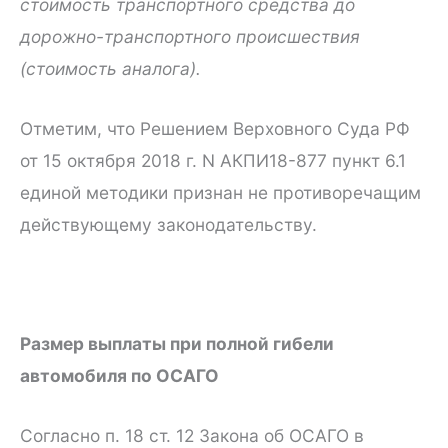
стоимость транспортного средства до
дорожно-транспортного происшествия
(стоимость аналога).
Отметим, что Решением Верховного Суда РФ
от 15 октября 2018 г. N АКПИ18-877 пункт 6.1
единой методики признан не противоречащим
действующему законодательству.
Размер выплаты при полной гибели
автомобиля по ОСАГО
Согласно п. 18 ст. 12 Закона об ОСАГО в