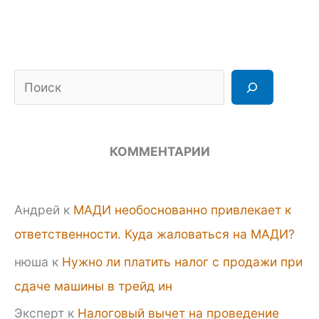
Поиск
КОММЕНТАРИИ
Андрей
к
МАДИ необоснованно привлекает к
ответственности. Куда жаловаться на МАДИ?
нюша
к
Нужно ли платить налог с продажи при
сдаче машины в трейд ин
Эксперт
к
Налоговый вычет на проведение