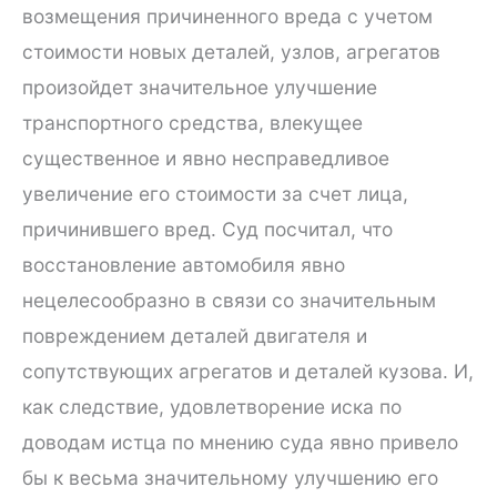
возмещения причиненного вреда с учетом
стоимости новых деталей, узлов, агрегатов
произойдет значительное улучшение
транспортного средства, влекущее
существенное и явно несправедливое
увеличение его стоимости за счет лица,
причинившего вред. Суд посчитал, что
восстановление автомобиля явно
нецелесообразно в связи со значительным
повреждением деталей двигателя и
сопутствующих агрегатов и деталей кузова. И,
как следствие, удовлетворение иска по
доводам истца по мнению суда явно привело
бы к весьма значительному улучшению его