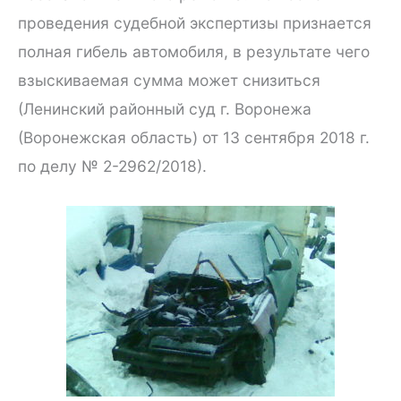
проведения судебной экспертизы признается
полная гибель автомобиля, в результате чего
взыскиваемая сумма может снизиться
(Ленинский районный суд г. Воронежа
(Воронежская область) от 13 сентября 2018 г.
по делу № 2-2962/2018).