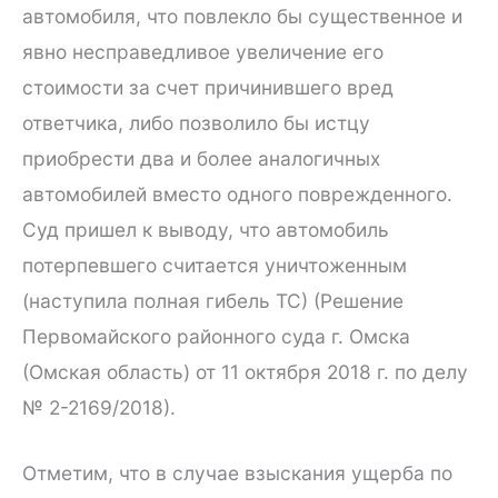
автомобиля, что повлекло бы существенное и
явно несправедливое увеличение его
стоимости за счет причинившего вред
ответчика, либо позволило бы истцу
приобрести два и более аналогичных
автомобилей вместо одного поврежденного.
Суд пришел к выводу, что автомобиль
потерпевшего считается уничтоженным
(наступила полная гибель ТС) (Решение
Первомайского районного суда г. Омска
(Омская область) от 11 октября 2018 г. по делу
№ 2-2169/2018).
Отметим, что в случае взыскания ущерба по