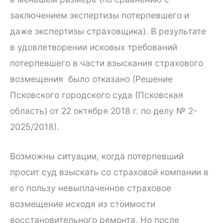
заключением экспертизы потерпевшего и
даже экспертизы страховщика). В результате
в удовлетворении исковых требований
потерпевшего в части взыскания страхового
возмещения было отказано (Решение
Псковского городского суда (Псковская
область) от 22 октября 2018 г. по делу № 2-
2025/2018).
Возможны ситуации, когда потерпевший
просит суд взыскать со страховой компании в
его пользу невыплаченное страховое
возмещение исходя из стоимости
восстановительного ремонта. Но после